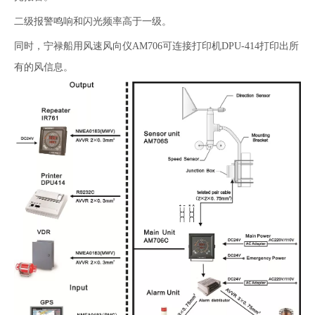
二级报警鸣响和闪光频率高于一级。
同时，宁禄船用风速风向仪AM706可连接打印机DPU-414打印出所
有的风信息。