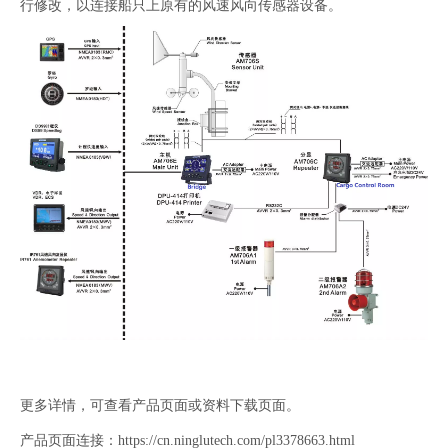
行修改，以连接船只上原有的风速风向传感器设备。
更多详情，可查看产品页面或资料下载页面。
产品页面连接：
https://cn.ninglutech.com/pl3378663.html