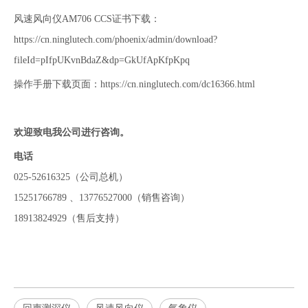
风速风向仪AM706 CCS证书下载：
https://cn.ninglutech.com/phoenix/admin/download?
fileId=pIfpUKvnBdaZ&dp=GkUfApKfpKpq
操作手册下载页面：
https://cn.ninglutech.com/dc16366.html
欢迎致电我公司进行咨询。
电话
025-52616325（公司总机）
15251766789 、13776527000（销售咨询）
18913824929（售后支持）