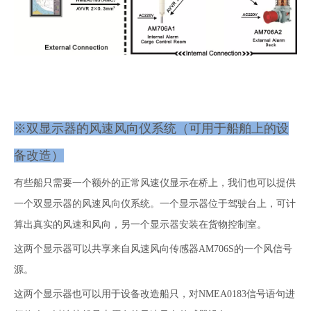
※双显示器的风速风向仪系统（可用于船舶上的设
备改造）
有些船只需要一个额外的正常风速仪显示在桥上，我们也可以提供
一个双显示器的风速风向仪系统。一个显示器位于驾驶台上，可计
算出真实的风速和风向，另一个显示器安装在货物控制室。
这两个显示器可以共享来自风速风向传感器AM706S的一个风信号
源。
这两个显示器也可以用于设备改造船只，对NMEA0183信号语句进