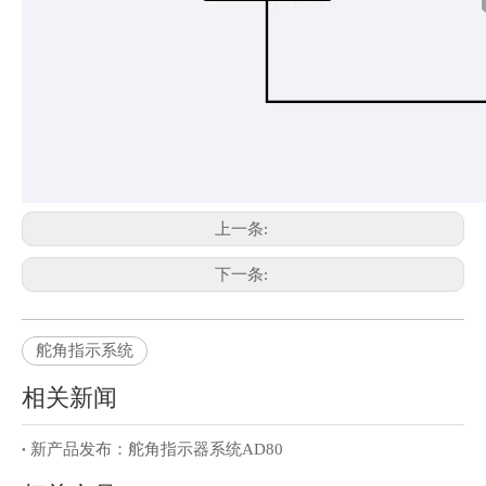
上一条:
下一条:
舵角指示系统
相关新闻
新产品发布：舵角指示器系统AD80