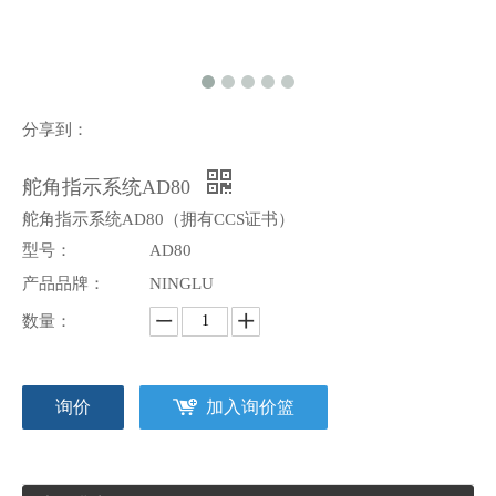
分享到：
舵角指示系统AD80
舵角指示系统AD80（拥有CCS证书）
型号：
AD80
产品品牌：
NINGLU
数量：
询价
加入询价篮