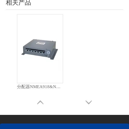
相关产品
分配器NMEA918&NMEA917