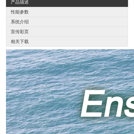
产品描述
性能参数
系统介绍
宣传彩页
相关下载